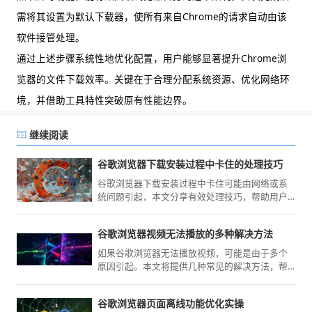
需将其设置为默认下载器，使所有来自Chrome的请求自动由该
软件接管处理。
通过上述步骤系统性地优化配置，用户能够显著提升Chrome浏
览器的文件下载效率。关键在于合理分配系统资源、优化网络环
境，并借助工具特性突破原有性能边界。
继续阅读
谷歌浏览器下载安装过程中卡住的处理技巧
谷歌浏览器下载安装过程中卡住可能由网络或系
统问题引起，本文分享有效处理技巧，帮助用户
顺利完成安装。
谷歌浏览器视频无法播放的多种解决方法
如果谷歌浏览器无法播放视频，可能是由于多个
原因引起。本文将提供几种常见的解决方法，帮
助您恢复视频播放。
谷歌浏览器页面离线功能优化实操