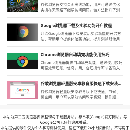
谷歌浏览器支持页面离线功能，用户可通过优化
实操在无网络下继续访问网页。该方法提升了浏
览稳定性与内容可用性。
Google浏览器下载及实验功能开启教程
介绍Google浏览器下载安装后实验功能的开启方
法，帮助用户提前体验新功能，提升浏览器使用
乐趣。
Chrome浏览器自动填充功能使用技巧
Chrome浏览器提供自动填充功能，通过使用技巧
可高效管理账户信息。用户合理操作可节省输入
时间并保障数据安全。
谷歌浏览器轻量版安卓教育版快速下载安装经验
谷歌浏览器轻量版安卓教育版下载快速。节省手
机空间，用户可以高效访问教学资源，操作顺
畅，浏览体验稳定可靠。
本站为第三方浏览器资源整理与下载服务站，非谷歌(Google)官方网站，与
Google公司无任何隶属关系。
本站提供的软件仅为个人学习测试使用，请在下载后24小时内删除，不得用于