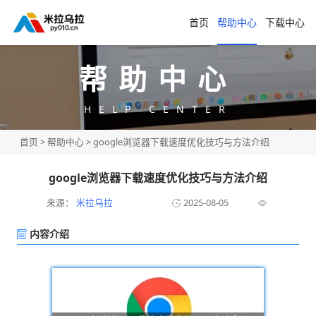
首页
帮助中心
下载中心
帮助中心
HELP CENTER
首页
>
帮助中心
> google浏览器下载速度优化技巧与方法介绍
google浏览器下载速度优化技巧与方法介绍
来源：
米拉乌拉
2025-08-05
内容介绍