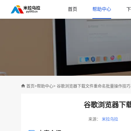
首页
帮助中心
下
首页
>
帮助中心
> 谷歌浏览器下载文件重命名批量操作技巧
谷歌浏览器下
来源：
米拉乌拉