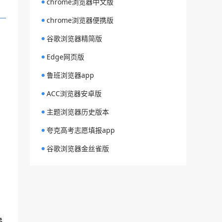
chrome浏览器中文版
chrome浏览器便携版
谷歌浏览器精简版
Edge网页版
鲁班浏览器app
ACC浏览器安卓版
主题浏览器历史版本
夸克高考志愿填报app
谷歌浏览器金丝雀版
递