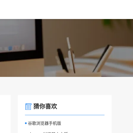
猜你喜欢
谷歌浏览器手机版