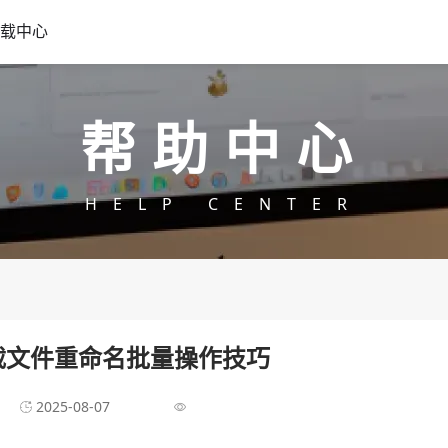
载中心
帮助中心
HELP CENTER
载文件重命名批量操作技巧
2025-08-07