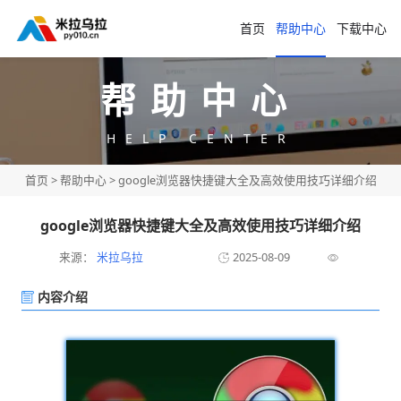
首页
帮助中心
下载中心
帮助中心
HELP CENTER
首页
>
帮助中心
> google浏览器快捷键大全及高效使用技巧详细介绍
google浏览器快捷键大全及高效使用技巧详细介绍
来源：
米拉乌拉
2025-08-09
内容介绍