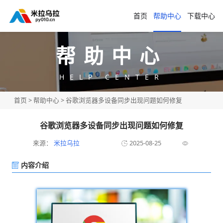
首页
帮助中心
下载中心
帮助中心
HELP CENTER
首页
>
帮助中心
> 谷歌浏览器多设备同步出现问题如何修复
谷歌浏览器多设备同步出现问题如何修复
来源：
米拉乌拉
2025-08-25
内容介绍