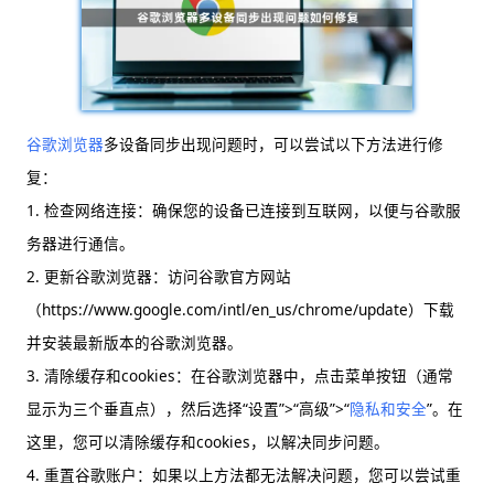
谷歌浏览器
多设备同步出现问题时，可以尝试以下方法进行修
复：
1. 检查网络连接：确保您的设备已连接到互联网，以便与谷歌服
务器进行通信。
2. 更新谷歌浏览器：访问谷歌官方网站
（https://www.google.com/intl/en_us/chrome/update）下载
并安装最新版本的谷歌浏览器。
3. 清除缓存和cookies：在谷歌浏览器中，点击菜单按钮（通常
显示为三个垂直点），然后选择“设置”>“高级”>“
隐私和安全
”。在
这里，您可以清除缓存和cookies，以解决同步问题。
4. 重置谷歌账户：如果以上方法都无法解决问题，您可以尝试重