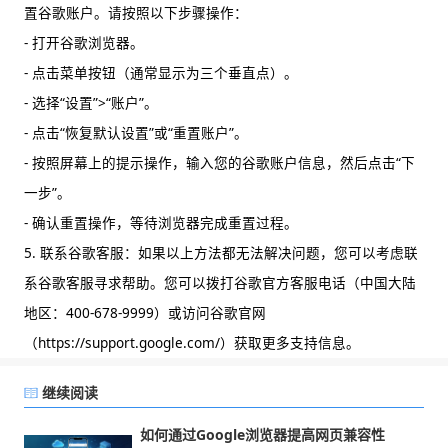
置谷歌账户。请按照以下步骤操作：
- 打开谷歌浏览器。
- 点击菜单按钮（通常显示为三个垂直点）。
- 选择“设置”>“账户”。
- 点击“恢复默认设置”或“重置账户”。
- 按照屏幕上的提示操作，输入您的谷歌账户信息，然后点击“下
一步”。
- 确认重置操作，等待浏览器完成重置过程。
5. 联系谷歌客服：如果以上方法都无法解决问题，您可以考虑联
系谷歌客服寻求帮助。您可以拨打谷歌官方客服电话（中国大陆
地区：400-678-9999）或访问谷歌官网
（https://support.google.com/）获取更多支持信息。
继续阅读
如何通过Google浏览器提高网页兼容性