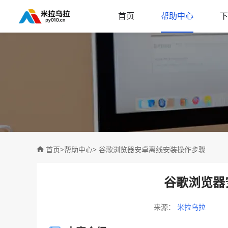
首页
帮助中心
下
首页
>
帮助中心
> 谷歌浏览器安卓离线安装操作步骤
谷歌浏览器
来源：
米拉乌拉