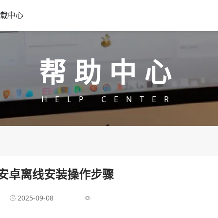
载中心
帮助中心
HELP CENTER
安卓离线安装操作步骤
2025-09-08