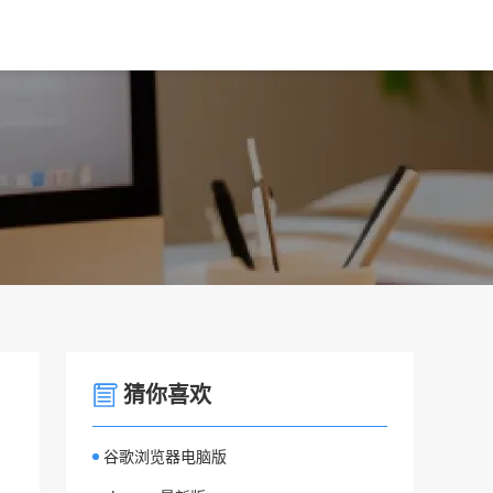
猜你喜欢
谷歌浏览器电脑版