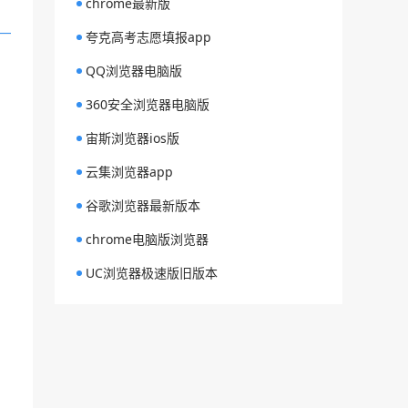
chrome最新版
夸克高考志愿填报app
QQ浏览器电脑版
360安全浏览器电脑版
宙斯浏览器ios版
云集浏览器app
谷歌浏览器最新版本
chrome电脑版浏览器
UC浏览器极速版旧版本