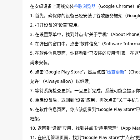
在安卓设备上离线安装
谷歌浏览器
（Google Chrom
1. 首先，确保你的设备已经安装了谷歌服务框架（Google
2. 打开设备的“设置”应用。
3. 在设置菜单中，找到并点击“关于手机”（About Phon
4. 在弹出的窗口中，点击“软件信息”（Software Informa
5. 在软件信息页面，你将看到“已安装的应用”列表。在这里，
尚未安装。
6. 点击“Google Play Store”，然后点击“
检查更新
”（Ch
允许”（Always allow）以继续。
7. 等待系统检查更新。一旦更新完成，系统可能会提示
8. 重启设备后，返回到“设置”应用，再次点击“关于手机”
9. 在软件信息页面，你应该能看到“Google Play 
框架。
10. 返回到“设置”应用，找到并点击“应用管理”（App Man
11. 在应用管理页面，找到“Google Play Store”并点击“更