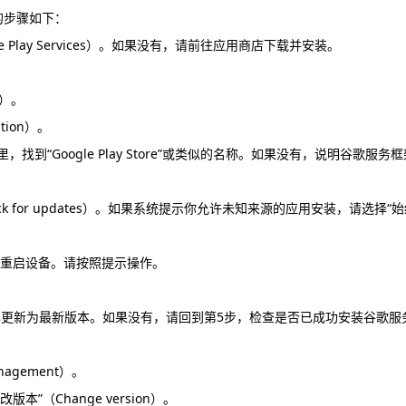
e）的步骤如下：
 Play Services）。如果没有，请前往应用商店下载并安装。
e）。
tion）。
找到“Google Play Store”或类似的名称。如果没有，说明谷歌服务框
eck for updates）。如果系统提示你允许未知来源的应用安装，请选择“
你重启设备。请按照提示操作。
。
Store”已更新为最新版本。如果没有，请回到第5步，检查是否已成功安装谷歌服
agement）。
改版本”（Change version）。