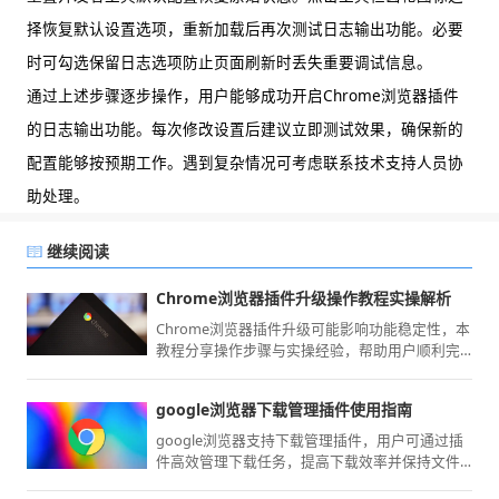
择恢复默认设置选项，重新加载后再次测试日志输出功能。必要
时可勾选保留日志选项防止页面刷新时丢失重要调试信息。
通过上述步骤逐步操作，用户能够成功开启Chrome浏览器插件
的日志输出功能。每次修改设置后建议立即测试效果，确保新的
配置能够按预期工作。遇到复杂情况可考虑联系技术支持人员协
助处理。
继续阅读
Chrome浏览器插件升级操作教程实操解析
Chrome浏览器插件升级可能影响功能稳定性，本
教程分享操作步骤与实操经验，帮助用户顺利完
成升级，保持浏览器功能完整。
google浏览器下载管理插件使用指南
google浏览器支持下载管理插件，用户可通过插
件高效管理下载任务，提高下载效率并保持文件
安全有序。