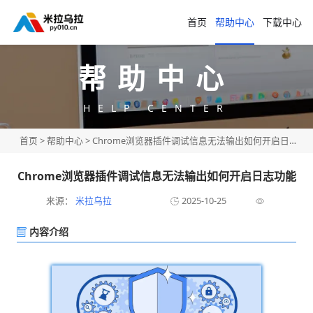
首页
帮助中心
下载中心
帮助中心
HELP CENTER
首页
>
帮助中心
> Chrome浏览器插件调试信息无法输出如何开启日志功能
Chrome浏览器插件调试信息无法输出如何开启日志功能
来源：
米拉乌拉
2025-10-25
内容介绍