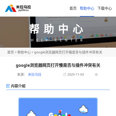
首页
帮助中心
下载中心
帮助中心
HELP CENTER
首页
>
帮助中心
> google浏览器网页打开慢是否与插件冲突有关
google浏览器网页打开慢是否与插件冲突有关
来源：
米拉乌拉
2025-11-03
内容介绍