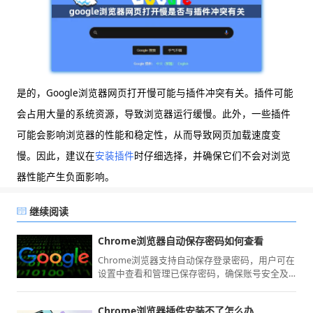
是的，Google浏览器网页打开慢可能与插件冲突有关。插件可能
会占用大量的系统资源，导致浏览器运行缓慢。此外，一些插件
可能会影响浏览器的性能和稳定性，从而导致网页加载速度变
慢。因此，建议在
安装插件
时仔细选择，并确保它们不会对浏览
器性能产生负面影响。
继续阅读
Chrome浏览器自动保存密码如何查看
Chrome浏览器支持自动保存登录密码，用户可在
设置中查看和管理已保存密码，确保账号安全及
便捷登录。
Chrome浏览器插件安装不了怎么办