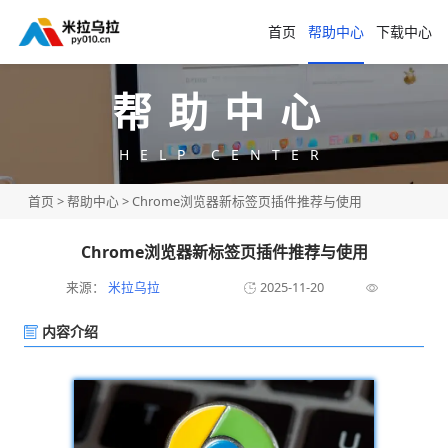
首页
帮助中心
下载中心
帮助中心
HELP CENTER
首页
>
帮助中心
> Chrome浏览器新标签页插件推荐与使用
Chrome浏览器新标签页插件推荐与使用
来源：
米拉乌拉
2025-11-20
内容介绍