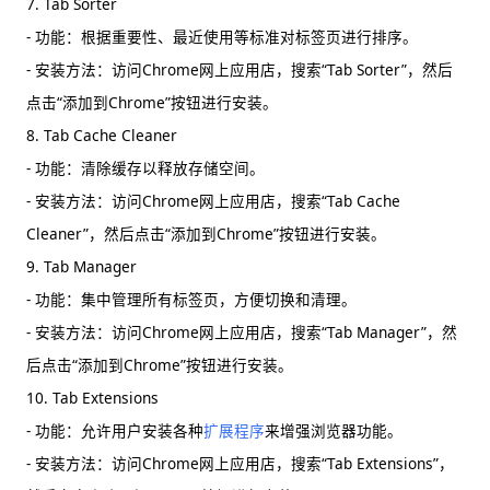
7. Tab Sorter
- 功能：根据重要性、最近使用等标准对标签页进行排序。
- 安装方法：访问Chrome网上应用店，搜索“Tab Sorter”，然后
点击“添加到Chrome”按钮进行安装。
8. Tab Cache Cleaner
- 功能：清除缓存以释放存储空间。
- 安装方法：访问Chrome网上应用店，搜索“Tab Cache
Cleaner”，然后点击“添加到Chrome”按钮进行安装。
9. Tab Manager
- 功能：集中管理所有标签页，方便切换和清理。
- 安装方法：访问Chrome网上应用店，搜索“Tab Manager”，然
后点击“添加到Chrome”按钮进行安装。
10. Tab Extensions
- 功能：允许用户安装各种
扩展程序
来增强浏览器功能。
- 安装方法：访问Chrome网上应用店，搜索“Tab Extensions”，