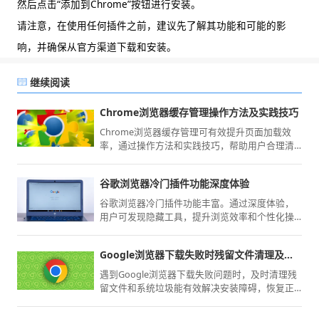
然后点击“添加到Chrome”按钮进行安装。
请注意，在使用任何插件之前，建议先了解其功能和可能的影
响，并确保从官方渠道下载和安装。
继续阅读
Chrome浏览器缓存管理操作方法及实践技巧
Chrome浏览器缓存管理可有效提升页面加载效
率，通过操作方法和实践技巧，帮助用户合理清
理与优化缓存，确保浏览流畅度与系统性能。
谷歌浏览器冷门插件功能深度体验
谷歌浏览器冷门插件功能丰富。通过深度体验，
用户可发现隐藏工具，提升浏览效率和个性化操
作体验。
Google浏览器下载失败时残留文件清理及系统清理方法分享
遇到Google浏览器下载失败问题时，及时清理残
留文件和系统垃圾能有效解决安装障碍，恢复正
常使用。