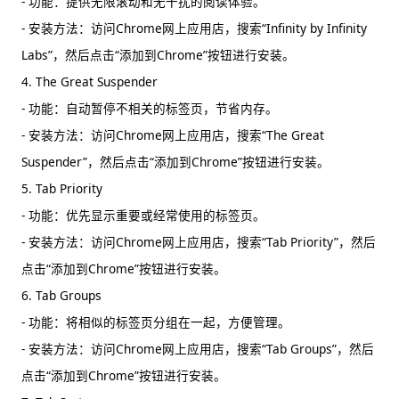
- 功能：提供无限滚动和无干扰的阅读体验。
- 安装方法：访问Chrome网上应用店，搜索“Infinity by Infinity
Labs”，然后点击“添加到Chrome”按钮进行安装。
4. The Great Suspender
- 功能：自动暂停不相关的标签页，节省内存。
- 安装方法：访问Chrome网上应用店，搜索“The Great
Suspender”，然后点击“添加到Chrome”按钮进行安装。
5. Tab Priority
- 功能：优先显示重要或经常使用的标签页。
- 安装方法：访问Chrome网上应用店，搜索“Tab Priority”，然后
点击“添加到Chrome”按钮进行安装。
6. Tab Groups
- 功能：将相似的标签页分组在一起，方便管理。
- 安装方法：访问Chrome网上应用店，搜索“Tab Groups”，然后
点击“添加到Chrome”按钮进行安装。