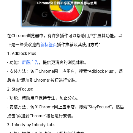
在Chrome浏览器中，有许多插件可以帮助用户扩展其功能。以
下是一些受欢迎的
新标签页
插件推荐及其使用方式：
1. Adblock Plus
- 功能：
屏蔽广告
，提供更清爽的浏览体验。
- 安装方法：访问Chrome网上应用店，搜索“Adblock Plus”，然
后点击“添加到Chrome”按钮进行安装。
2. StayFocusd
- 功能：帮助用户保持专注，防止分心。
- 安装方法：访问Chrome网上应用店，搜索“StayFocusd”，然后
点击“添加到Chrome”按钮进行安装。
3. Infinity by Infinity Labs