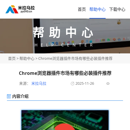
首页
帮助中心
下载中心
帮助中心
HELP CENTER
首页
>
帮助中心
> Chrome浏览器插件市场有哪些必装插件推荐
Chrome浏览器插件市场有哪些必装插件推荐
来源：
米拉乌拉
2025-11-26
内容介绍