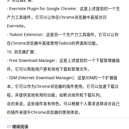
- Evernote Plugin for Google Chrome：这是上述提到的一个生
产力工具插件，它可以让你在Chrome浏览器中直接访问
Evernote。
- Todoist Extension：这是另一个生产力工具插件，它可以让你
在Chrome浏览器中直接使用Todoist的界面和功能。
10. 浏览器扩展：
- Free Download Manager：这是上述提到的一个下载管理器插
件，它可以帮助用户更有效地下载和管理文件。
- IDM (Internet Download Manager)：这是IDM的一个扩展版
本，它可以作为Chrome浏览器的插件使用。它可以加速下载过
程，并提供其他有用的功能，如断点续传和下载队列。
总的来说，这些插件各有特色，可以根据个人需求选择适合自己
的插件来提升Chrome浏览器的使用体验。
继续阅读