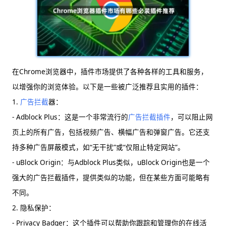
在Chrome浏览器中，插件市场提供了各种各样的工具和服务，
以增强你的浏览体验。以下是一些被广泛推荐且实用的插件：
1.
广告拦截
器：
- Adblock Plus：这是一个非常流行的
广告拦截插件
，可以阻止网
页上的所有广告，包括视频广告、横幅广告和弹窗广告。它还支
持多种广告屏蔽模式，如“无干扰”或“仅阻止特定网站”。
- uBlock Origin：与Adblock Plus类似，uBlock Origin也是一个
强大的广告拦截插件，提供类似的功能，但在某些方面可能略有
不同。
2. 隐私保护：
- Privacy Badger：这个插件可以帮助你跟踪和管理你的在线活