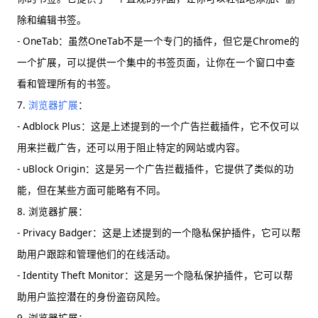
除和编辑书签。
- OneTab：虽然OneTab不是一个专门的插件，但它是Chrome的
一个扩展，可以提供一个集中的书签页面，让你在一个窗口中查
看和管理所有的书签。
7.
浏览器扩展
：
- Adblock Plus：这是上述提到的一个广告拦截插件，它不仅可以
用来拦截广告，还可以用于阻止特定的网站或内容。
- uBlock Origin：这是另一个广告拦截插件，它提供了类似的功
能，但在某些方面可能略有不同。
8. 浏览器扩展：
- Privacy Badger：这是上述提到的一个隐私保护插件，它可以帮
助用户跟踪和管理他们的在线活动。
- Identity Theft Monitor：这是另一个隐私保护插件，它可以帮
助用户监控潜在的身份盗窃风险。
9. 浏览器扩展：