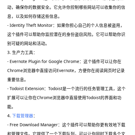
动，确保你的数据安全。它允许你控制哪些网站可以收集你的信
息，以及如何存储这些信息。
- Identity Theft Monitor：如果你担心自己的个人信息被盗用，
这个插件可以帮助你监控潜在的身份盗窃风险。它可以帮助你识
别可疑的网站和活动。
3. 生产力工具：
- Evernote Plugin for Google Chrome：这个插件可以让你在
Chrome浏览器中直接访问Evernote，方便你在阅读网页时记录
重要信息。
- Todoist Extension：Todoist是一个流行的任务管理工具，这个
扩展可以让你在Chrome浏览器中直接使用Todoist的界面和功
能。
4.
下载管理器
：
- Free Download Manager：这个插件可以帮助你更有效地下载
和管理文件。它提供了一个下载队列，可以让你同时下载多个文