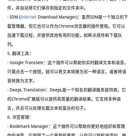
件，并自动将它们保存到指定的文件夹中。
- IDM (
Internet
Download Manager)：虽然IDM是一个独立的下
载管理器，但它也可以作为Chrome浏览器的插件使用。它可以
加速下载过程，并提供其他有用的功能，如断点续传和下载队
列。
5. 翻译工具：
- Google Translate：这个插件可以帮助你实时翻译文本和语音。
只需点击一个按钮，就可以将文本转换为另一种语言，或者将语
音转换为文字。
- DeepL Translation：DeepL是一个知名的翻译服务提供商，它
的Chrome扩展版可以提供高质量的翻译结果。它支持多种语
言，并且可以处理长篇文本和复杂的句子。
6. 书签管理：
- Bookmark Manager：这个插件可以帮助你更好地组织和管理
你的书签。它提供了一个直观的界面，让你可以轻松地添加、删