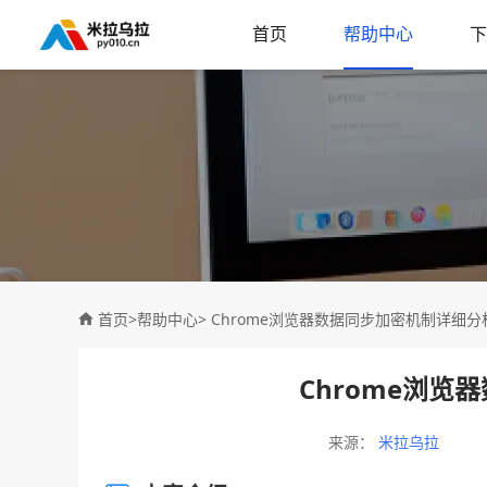
首页
帮助中心
下
首页
>
帮助中心
> Chrome浏览器数据同步加密机制详细分
Chrome浏览
来源：
米拉乌拉