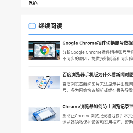
保护。
继续阅读
分析Google Chrome插件切换账号后
不同步的原因，提供强制刷新和同步
方案。
百度浏览器新闻图片无法显示并出现
号，多为网络协议解析或缓存丢失导
按照文中提供的图像缓存重置与网络
适配方案，即可修复图片显示异常，
Chrome浏览器如何防止浏览记录
资讯查看。
想防止Chrome浏览记录被泄露？本
浏览器隐私保护设置和实用技巧，帮
有效管理和清除浏览记录，提升数据