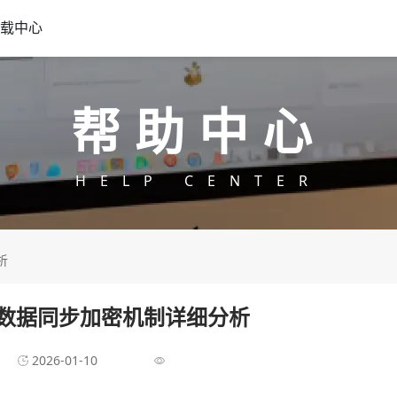
载中心
帮助中心
HELP CENTER
析
器数据同步加密机制详细分析
2026-01-10