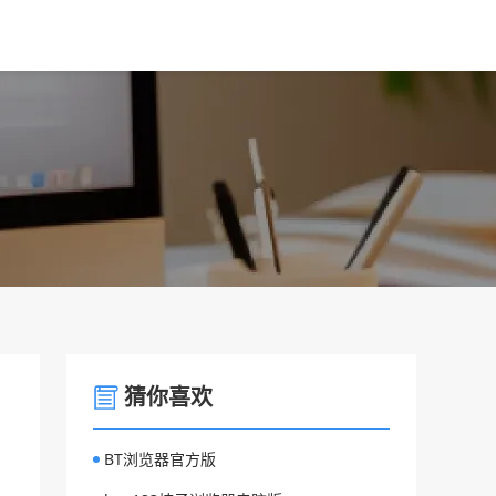
猜你喜欢
BT浏览器官方版