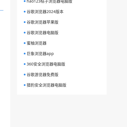
hao123桔子浏览器电脑版
谷歌浏览器2024版本
谷歌浏览器苹果版
谷歌浏览器电脑版
蜜柚浏览器
巨象浏览器app
360安全浏览器电脑版
谷歌游览器免费版
猎豹安全浏览器电脑版