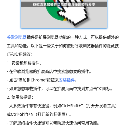
谷歌浏览器
插件是扩展浏览器功能的一种方式，可以提供额外的
工具和功能。以下是一些关于如何使用谷歌浏览器插件的隐藏技
巧和实用建议：
1. 安装和卸载插件：
- 在谷歌浏览器的扩展商店中搜索您想要的插件。
- 点击“添加到Chrome”按钮来
安装插件
。
- 如果您想卸载插件，可以在扩展页面中找到并点击“X”图标。
2. 使用快捷键：
- 大多数插件都有快捷键，例如Ctrl+Shift+T（打开开发者工具）
或Ctrl+Shift+N（打开新的标签页）。
- 了解您的插件快捷键可以帮助您快速访问常用功能。