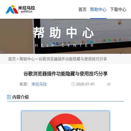
首页
帮助中心
下载中心
帮助中心
HELP CENTER
首页
>
帮助中心
> 谷歌浏览器插件功能隐藏与使用技巧分享
谷歌浏览器插件功能隐藏与使用技巧分享
来源：
米拉乌拉
2026-01-01
内容介绍