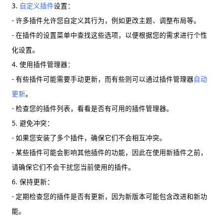
3.
自定义插件
设置：
- 许多插件允许您自定义其行为，例如更改主题、调整布局等。
- 在插件的设置菜单中查找这些选项，以便根据您的需求进行个性
化设置。
4. 使用插件管理器：
- 有些插件可能需要手动更新，而有些则可以通过插件管理器
自动
更新
。
- 检查您的插件列表，看看是否有可用的插件管理器。
5. 避免冲突：
- 如果您安装了多个插件，确保它们不会相互冲突。
- 某些插件可能会影响其他插件的功能，因此在使用新插件之前，
请确保它们不会干扰您当前使用的插件。
6. 保持更新：
- 定期检查您的插件是否有更新，因为新版本可能包含改进和新功
能。