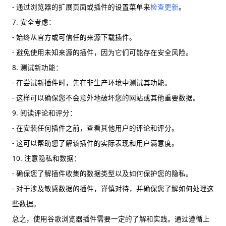
- 通过浏览器的扩展页面或插件的设置菜单来
检查更新
。
7. 安全考虑：
- 始终从官方或可信任的来源下载插件。
- 避免使用未知来源的插件，因为它们可能存在安全风险。
8. 测试新功能：
- 在尝试新插件时，先在非生产环境中测试其功能。
- 这样可以确保您不会意外地破坏您的网站或其他重要数据。
9. 阅读评论和评分：
- 在安装任何插件之前，查看其他用户的评论和评分。
- 这可以帮助您了解该插件的实际表现和用户满意度。
10. 注意隐私和数据：
- 确保您了解插件收集的数据类型以及如何保护您的隐私。
- 对于涉及敏感数据的插件，谨慎对待，并确保您了解如何处理这
些数据。
总之，使用谷歌浏览器插件需要一定的了解和实践。通过遵循上