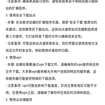
- 注意事项: 确保来源是可信的，避免安装来自不明网站或可疑网
站的扩展程序。
3. 使用安全下载站点
- 步骤: 在谷歌浏览器的扩展程序页面，搜索“安全下载”或类似的
关键词，找到推荐的下载站点。这些站点通常由浏览器制造商或
第三方提供，它们会检查下载的文件以确保其安全性。
- 注意事项: 尽管这些站点通常很安全，但仍然建议使用其他方法
验证文件的安全性，例如使用杀毒软件扫描。
4. 使用vpn
- 步骤: 如果你需要通过vpn下载文件，请确保你的vpn提供商支持
文件下载。大多数vpn服务都允许用户连接到特定的服务器，这
些服务器可能提供特殊的下载选项。
- 注意事项: vpn可能会影响下载速度，并且在某些地区可能不可
用。在使用vpn之前，请确保了解你所在地区的法律和规定。
5. 使用云存储服务