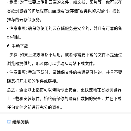
- 步骤: 对于需要上传到云端的文件，如文档、图片等，你可以在
谷歌浏览器的扩展程序页面搜索“云存储”或类似的关键词，找到
推荐的云存储服务。
- 注意事项: 确保你使用的云存储服务是安全的，并且有可靠的备
份机制。
6. 手动下载
- 步骤: 如果上述方法都不适用，或者你需要下载的文件不是通过
浏览器提供的，那么你可以手动从网站下载文件。
- 注意事项: 手动下载时，请确保文件的来源是可信的，并且不要
随意打开未知的附件或链接。
总之，遵循以上指南可以帮助你更安全、更快速地在谷歌浏览器
上下载和安装软件。始终确保你的设备和数据的安全，并在下载
任何文件之前进行充分的调查。
继续阅读