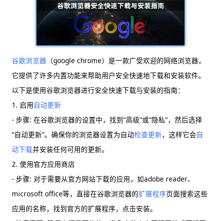
谷歌浏览器
（google chrome）是一款广受欢迎的网络浏览器，
它提供了许多内置功能来帮助用户安全快速地下载和安装软件。
以下是使用谷歌浏览器进行安全快速下载与安装的指南：
1. 启用
自动更新
- 步骤: 在谷歌浏览器的设置中，找到“高级”或“隐私”，然后选择
“自动更新”。确保你的浏览器设置为自动
检查更新
，这样它会
自
动下载
并安装任何可用的更新。
2. 使用官方应用商店
- 步骤: 对于需要从官方网站下载的应用，如adobe reader、
microsoft office等，直接在谷歌浏览器的
扩展程序
页面搜索这些
应用的名称，找到官方的扩展程序，点击安装。