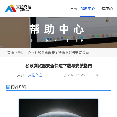
首页
帮助中心
下载中心
帮助中心
HELP CENTER
首页
>
帮助中心
> 谷歌浏览器安全快速下载与安装指南
谷歌浏览器安全快速下载与安装指南
来源：
米拉乌拉
2026-01-25
内容介绍