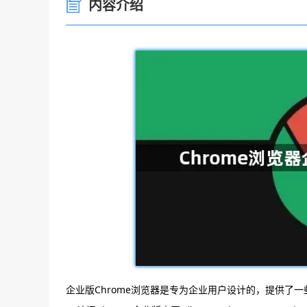
内容介绍
企业版Chrome浏览器是专为企业用户设计的，提供了一