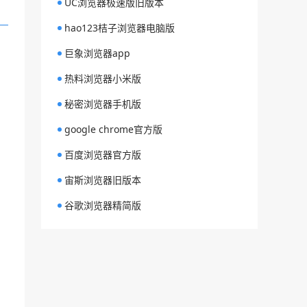
UC浏览器极速版旧版本
hao123桔子浏览器电脑版
巨象浏览器app
热料浏览器小米版
秘密浏览器手机版
google chrome官方版
百度浏览器官方版
宙斯浏览器旧版本
谷歌浏览器精简版
：