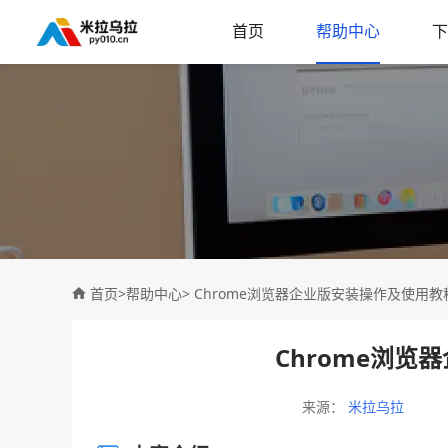
首页
帮助中心
下
首页
>
帮助中心
> Chrome浏览器企业版安装操作及使用教
Chrome浏览
来源：
米拉乌拉