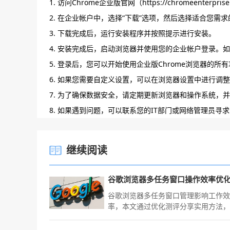
1. 访问Chrome企业版官网（https://chromeenterp
2. 在企业帐户中，选择“下载”选项，然后选择适合您需求的操
3. 下载完成后，运行安装程序并按照提示进行安装。
4. 安装完成后，启动浏览器并使用您的企业帐户登录。
5. 登录后，您可以开始使用企业版Chrome浏览器的
6. 如果您需要自定义设置，可以在浏览器设置中进行调
7. 为了确保数据安全，请定期更新浏览器和操作系统，
8. 如果遇到问题，可以联系您的IT部门或网络管理员寻
继续阅读
谷歌浏览器多任务窗口管理影响工作
率，本文通过优化测评分享实用方法
助用户高效处理多任务操作。