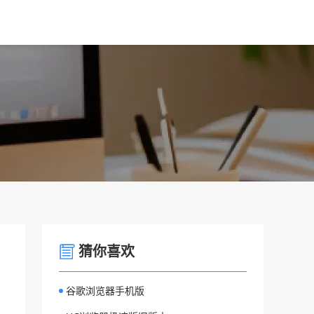
猜你喜欢
谷歌浏览器手机版