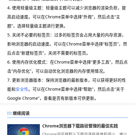
4. 使用轻量级主题：轻量级主题可以减少浏览器的渲染负担，提
高启动速度。可以在Chrome菜单中选择“外观”，然后点击“主
题”，选择轻量级主题进行更换。
5. 关闭不必要的标签页：过多的标签页会占用大量的内存资源，
影响浏览器的启动速度。可以在Chrome菜单中选择“标签页”，然
后点击“新建标签页”，关闭不需要的标签页。
6. 使用内存优化模式：在Chrome菜单中选择“更多工具”，然后点
击“内存优化”，可以自动优化浏览器的内存使用情况。
7. 更新浏览器版本：保持浏览器的最新版本，可以获得更好的性
能和
安全性
。可以在Chrome菜单中选择“帮助”，然后点击“关于
Google Chrome”，查看是否有新版本可供更新。
继续阅读
Chrome浏览器下载路径管理的最佳实践
Chrome浏览器默认下载目录极易堆积成山，难以