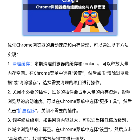
优化Chrome浏览器的启动速度和内存管理，可以通过以下方法
实现：
1.
清理缓存
：定期清理浏览器的缓存和cookies，可以释放大量
内存空间。在Chrome菜单中选择“设置”，然后点击“清除浏览数
据”或“清除缓存”，选择需要清理的项目进行操作。
2. 关闭不必要的插件：过多的插件会占用大量的内存资源，影响
浏览器的启动速度。可以在Chrome菜单中选择“更多工具”，然后
点击“
扩展程序
”，关闭不需要的插件。
3. 调整缩放级别：如果网页内容过大，可以适当降低缩放级别，
以减少浏览器的计算量。在Chrome菜单中选择“设置”，然后点击
“高级选项”，找到“缩放级别”并进行调整。