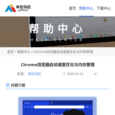
首页
帮助中心
下载中心
帮助中心
HELP CENTER
首页
>
帮助中心
> Chrome浏览器启动速度优化与内存管理
Chrome浏览器启动速度优化与内存管理
来源：
米拉乌拉
2026-02-23
内容介绍