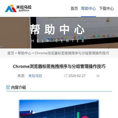
首页
帮助中心
下载中心
帮助中心
HELP CENTER
首页
>
帮助中心
> Chrome浏览器标签拖拽排序与分组管理操作技巧
Chrome浏览器标签拖拽排序与分组管理操作技巧
来源：
米拉乌拉
2026-02-27
内容介绍