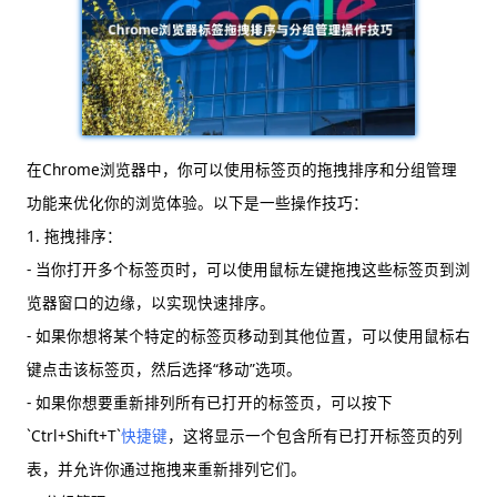
在Chrome浏览器中，你可以使用标签页的拖拽排序和分组管理
功能来优化你的浏览体验。以下是一些操作技巧：
1. 拖拽排序：
- 当你打开多个标签页时，可以使用鼠标左键拖拽这些标签页到浏
览器窗口的边缘，以实现快速排序。
- 如果你想将某个特定的标签页移动到其他位置，可以使用鼠标右
键点击该标签页，然后选择“移动”选项。
- 如果你想要重新排列所有已打开的标签页，可以按下
`Ctrl+Shift+T`
快捷键
，这将显示一个包含所有已打开标签页的列
表，并允许你通过拖拽来重新排列它们。