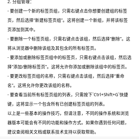
2. 分组管理：
- 要创建一个新的标签页组，只需右键点击你想要创建组的标签
页，然后选择“新建标签页组”。这将创建一个新组，并将该标签
页添加到其中。
- 要删除一个标签页组，只需右键点击该组，然后选择“删除”。这
将从浏览器中删除该组及其包含的所有标签页。
- 要添加或删除标签页组中的标签页，只需右键点击该组，然后选
择“添加/删除标签页”。这将允许你添加或删除该组中的标签页。
- 要更改标签页组的名称，只需右键点击该组，然后选择“重命
名”。这将允许你更改该组的名称。
- 要查看当前所有标签页组的列表，只需按下`Ctrl+Shift+G`快捷
键，这将显示一个包含所有已创建标签页组的列表。
以上是一些基本的操作技巧，但请注意，不同的操作系统和浏览
器版本可能会有不同的功能和操作方式。如果你遇到任何问题，
建议查阅相关文档或联系技术支持以获取帮助。