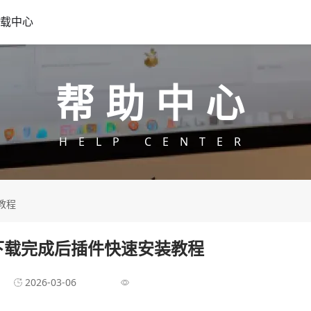
载中心
帮助中心
HELP CENTER
教程
器下载完成后插件快速安装教程
2026-03-06