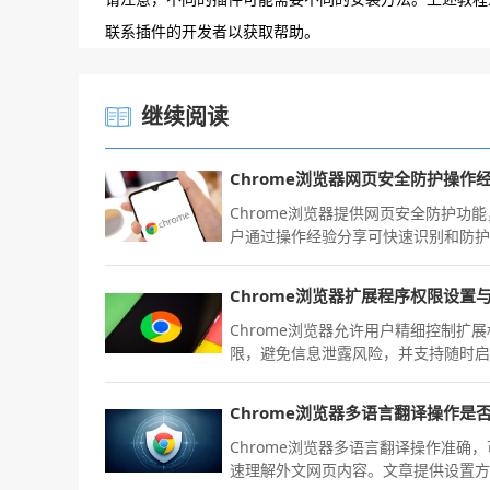
联系插件的开发者以获取帮助。
继续阅读
Chrome浏览器提供网页安全防护功
户通过操作经验分享可快速识别和防
全风险，同时提升浏览器操作效率，
安全高效的网页访问体验。
Chrome浏览器允许用户精细控制扩展
限，避免信息泄露风险，并支持随时
用、禁用或卸载插件以确保使用安全
Chrome浏览器多语言翻译操作准确
速理解外文网页内容。文章提供设置