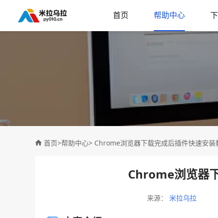
首页
帮助中心
下
首页
>
帮助中心
> Chrome浏览器下载完成后插件快速安装
Chrome浏览
来源：
米拉乌拉