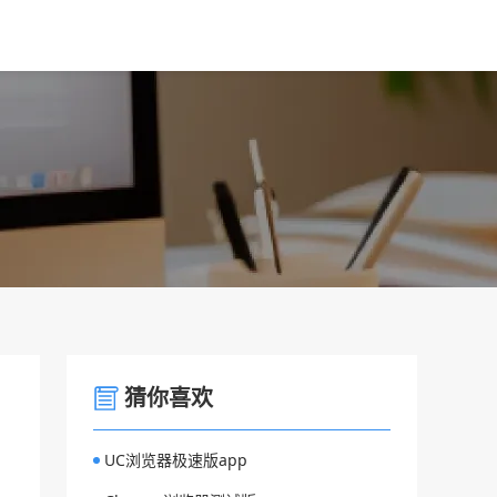
猜你喜欢
UC浏览器极速版app