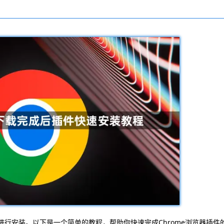
进行安装。以下是一个简单的教程，帮助你快速完成Chrome浏览器插件