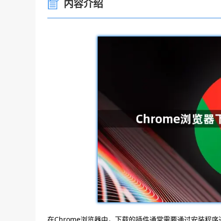
内容介绍
在Chrome浏览器中，下载的插件通常需要通过安装程序