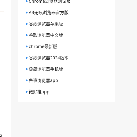
Chrome浏览器测试版
AR无痕浏览器官方版
谷歌浏览器苹果版
谷歌浏览器中文版
chrome最新版
谷歌浏览器2024版本
极简浏览器手机版
鲁班浏览器app
微好推app
的