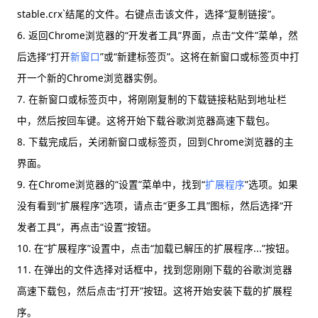
stable.crx`结尾的文件。右键点击该文件，选择“复制链接”。
6. 返回Chrome浏览器的“开发者工具”界面，点击“文件”菜单，然
后选择“打开
新窗口
”或“新建标签页”。这将在新窗口或标签页中打
开一个新的Chrome浏览器实例。
7. 在新窗口或标签页中，将刚刚复制的下载链接粘贴到地址栏
中，然后按回车键。这将开始下载谷歌浏览器高速下载包。
8. 下载完成后，关闭新窗口或标签页，回到Chrome浏览器的主
界面。
9. 在Chrome浏览器的“设置”菜单中，找到“
扩展程序
”选项。如果
没有看到“扩展程序”选项，请点击“更多工具”图标，然后选择“开
发者工具”，再点击“设置”按钮。
10. 在“扩展程序”设置中，点击“加载已解压的扩展程序...”按钮。
11. 在弹出的文件选择对话框中，找到您刚刚下载的谷歌浏览器
高速下载包，然后点击“打开”按钮。这将开始安装下载的扩展程
序。