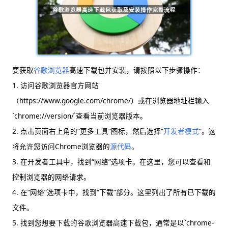
要获取
谷歌浏览器
高速下载包并安装，请按照以下步骤操作：
1. 访问谷歌浏览器官方网站
（https://www.google.com/chrome/）或在浏览器地址栏输入
`chrome://version/`查看当前浏览器版本。
2. 点击页面右上角的“更多工具”图标，然后选择“
开发者模式
”。这
将允许您访问Chrome浏览器的
源代码
。
3. 在开发者工具中，找到“网络”选项卡。在这里，您可以查看和
控制浏览器的网络请求。
4. 在“网络”选项卡中，找到“下载”部分。这里列出了所有已下载的
文件。
5. 找到您想要下载的谷歌浏览器高速下载包，通常是以`chrome-