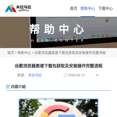
首页
帮助中心
下载中心
帮助中心
HELP CENTER
首页
>
帮助中心
> 谷歌浏览器高速下载包获取及安装操作完整流程
谷歌浏览器高速下载包获取及安装操作完整流程
来源：
米拉乌拉
2026-03-12
内容介绍