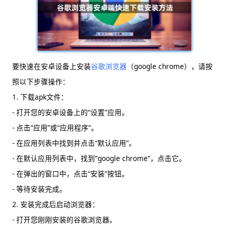
要快速在安卓设备上安装
谷歌浏览器
（google chrome），请按
照以下步骤操作：
1. 下载apk文件：
- 打开您的安卓设备上的“设置”应用。
- 点击“应用”或“应用程序”。
- 在应用列表中找到并点击“默认应用”。
- 在默认应用列表中，找到“google chrome”，点击它。
- 在弹出的窗口中，点击“安装”按钮。
- 等待安装完成。
2. 安装完成后启动浏览器：
- 打开您刚刚安装的谷歌浏览器。