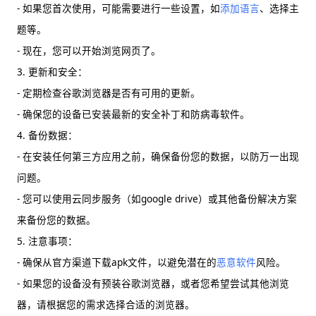
- 如果您首次使用，可能需要进行一些设置，如
添加语言
、选择主
题等。
- 现在，您可以开始浏览网页了。
3. 更新和安全：
- 定期检查谷歌浏览器是否有可用的更新。
- 确保您的设备已安装最新的安全补丁和防病毒软件。
4. 备份数据：
- 在安装任何第三方应用之前，确保备份您的数据，以防万一出现
问题。
- 您可以使用云同步服务（如google drive）或其他备份解决方案
来备份您的数据。
5. 注意事项：
- 确保从官方渠道下载apk文件，以避免潜在的
恶意软件
风险。
- 如果您的设备没有预装谷歌浏览器，或者您希望尝试其他浏览
器，请根据您的需求选择合适的浏览器。