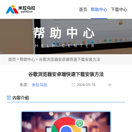
首页
帮助中心
下载中心
帮助中心
HELP CENTER
首页
>
帮助中心
> 谷歌浏览器安卓端快速下载安装方法
谷歌浏览器安卓端快速下载安装方法
来源：
米拉乌拉
2026-05-16
内容介绍