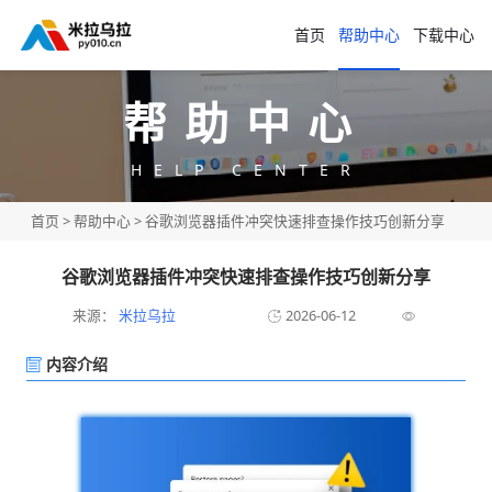
首页
帮助中心
下载中心
帮助中心
HELP CENTER
首页
>
帮助中心
> 谷歌浏览器插件冲突快速排查操作技巧创新分享
谷歌浏览器插件冲突快速排查操作技巧创新分享
来源：
米拉乌拉
2026-06-12
内容介绍