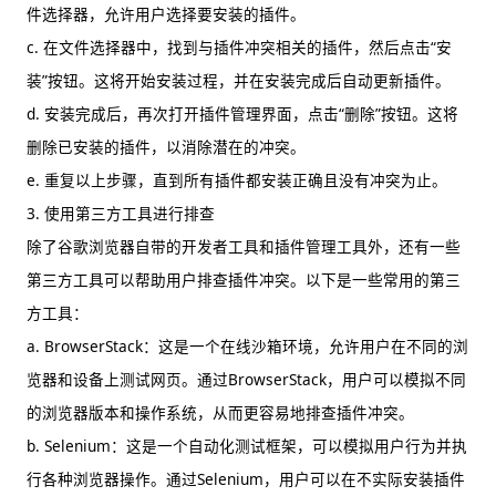
件选择器，允许用户选择要安装的插件。
c. 在文件选择器中，找到与插件冲突相关的插件，然后点击“安
装”按钮。这将开始安装过程，并在安装完成后自动更新插件。
d. 安装完成后，再次打开插件管理界面，点击“删除”按钮。这将
删除已安装的插件，以消除潜在的冲突。
e. 重复以上步骤，直到所有插件都安装正确且没有冲突为止。
3. 使用第三方工具进行排查
除了谷歌浏览器自带的开发者工具和插件管理工具外，还有一些
第三方工具可以帮助用户排查插件冲突。以下是一些常用的第三
方工具：
a. BrowserStack：这是一个在线沙箱环境，允许用户在不同的浏
览器和设备上测试网页。通过BrowserStack，用户可以模拟不同
的浏览器版本和操作系统，从而更容易地排查插件冲突。
b. Selenium：这是一个自动化测试框架，可以模拟用户行为并执
行各种浏览器操作。通过Selenium，用户可以在不实际安装插件