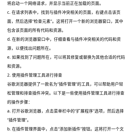
将启动一个网络请求，并显示当前正在加载的页面。
c. 在请求列表中，找到与插件冲突相关的页面，右键点击该页
面，然后选择“检查元素”。这将打开一个新的浏览器窗口，其中
包含该页面的所有代码和资源。
d. 在新的浏览器窗口中，仔细查看与插件冲突相关的代码和资
源，以便找出问题所在。
e. 如果找到了问题所在，可以将其修复或替换为其他合适的代码
和资源。
2. 使用插件管理工具进行排查
谷歌浏览器提供了一款名为“插件管理”的工具，可以帮助用户轻
松管理和排查插件冲突。以下是一些使用插件管理工具进行排查
的操作步骤：
a. 打开谷歌浏览器，点击菜单栏中的“扩展程序”选项，然后选择
“插件管理”。
b. 在插件管理界面中，点击“添加新插件”按钮。这将打开一个文