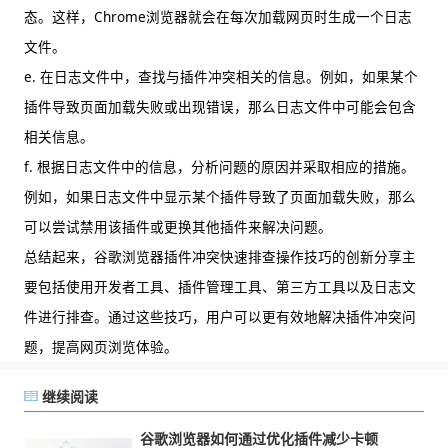
态。这样，Chrome浏览器就会在每次加载网页时生成一个日志
文件。
e. 在日志文件中，查找与插件冲突相关的信息。例如，如果某个
插件导致页面加载失败或出现错误，那么日志文件中可能会包含
相关信息。
f. 根据日志文件中的信息，分析问题的原因并采取相应的措施。
例如，如果日志文件中显示某个插件导致了页面加载失败，那么
可以尝试禁用该插件或更换其他插件来解决问题。
总结起来，谷歌浏览器插件冲突快速排查操作技巧的创新分享主
要包括使用开发者工具、插件管理工具、第三方工具以及日志文
件进行排查。通过这些技巧，用户可以更有效地解决插件冲突问
题，提高网页浏览体验。
继续阅读
谷歌浏览器如何通过优化插件减少卡顿