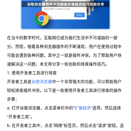
在当今的数字时代，互联网已成为我们生活中不可或缺的一部
分。然而，随着各种浏览器插件的不断涌现，用户在使用过程中
可能会遇到各种问题，其中之一就是插件冲突。为了帮助用户快
速解决这一问题，本文将分享一些创新的排查操作技巧。
1. 使用开发者工具进行排查
开发者工具是
谷歌浏览器
中一个非常强大的功能，可以帮助用户
轻松排查插件冲突。以下是一些使用开发者工具进行排查的操作
步骤：
a. 打开谷歌浏览器，点击菜单栏中的“
扩展程序
”选项，然后选择
“开发者工具”。
b. 在开发者工具中，点击“网络”标签页，然后点击“请求”按钮。这