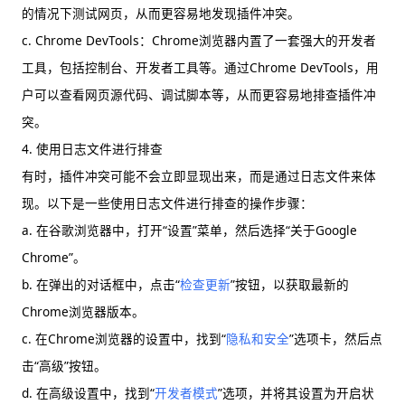
的情况下测试网页，从而更容易地发现插件冲突。
c. Chrome DevTools：Chrome浏览器内置了一套强大的开发者
工具，包括控制台、开发者工具等。通过Chrome DevTools，用
户可以查看网页源代码、调试脚本等，从而更容易地排查插件冲
突。
4. 使用日志文件进行排查
有时，插件冲突可能不会立即显现出来，而是通过日志文件来体
现。以下是一些使用日志文件进行排查的操作步骤：
a. 在谷歌浏览器中，打开“设置”菜单，然后选择“关于Google
Chrome”。
b. 在弹出的对话框中，点击“
检查更新
”按钮，以获取最新的
Chrome浏览器版本。
c. 在Chrome浏览器的设置中，找到“
隐私和安全
”选项卡，然后点
击“高级”按钮。
d. 在高级设置中，找到“
开发者模式
”选项，并将其设置为开启状