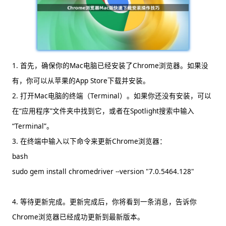
1. 首先，确保你的Mac电脑已经安装了Chrome浏览器。如果没
有，你可以从苹果的App Store下载并安装。
2. 打开Mac电脑的终端（Terminal）。如果你还没有安装，可以
在“应用程序”文件夹中找到它，或者在Spotlight搜索中输入
“Terminal”。
3. 在终端中输入以下命令来更新Chrome浏览器：
bash
sudo gem install chromedriver --version "7.0.5464.128"
4. 等待更新完成。更新完成后，你将看到一条消息，告诉你
Chrome浏览器已经成功更新到最新版本。