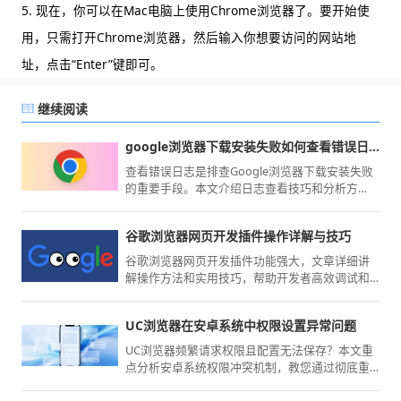
5. 现在，你可以在Mac电脑上使用Chrome浏览器了。要开始使
用，只需打开Chrome浏览器，然后输入你想要访问的网站地
址，点击“Enter”键即可。
继续阅读
google浏览器下载安装失败如何查看错误日志
查看错误日志是排查Google浏览器下载安装失败
的重要手段。本文介绍日志查看技巧和分析方
法，帮助快速定位问题。
谷歌浏览器网页开发插件操作详解与技巧
谷歌浏览器网页开发插件功能强大，文章详细讲
解操作方法和实用技巧，帮助开发者高效调试和
优化网页，实现高效开发体验。
UC浏览器在安卓系统中权限设置异常问题
UC浏览器频繁请求权限且配置无法保存？本文重
点分析安卓系统权限冲突机制，教您通过彻底重
置应用权限并修复安全设置项，恢复浏览器的正
常功能调用与隐私管理。