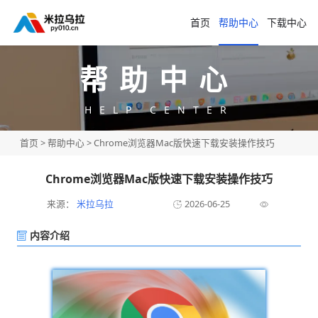
首页
帮助中心
下载中心
帮助中心
HELP CENTER
首页
>
帮助中心
> Chrome浏览器Mac版快速下载安装操作技巧
Chrome浏览器Mac版快速下载安装操作技巧
来源：
米拉乌拉
2026-06-25
内容介绍