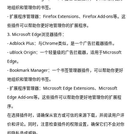
地组织和管理你的书签。
- 扩展程序管理器：Firefox Extensions、Firefox Add-ons等。这
些插件可以帮助你更好地管理你的扩展程序。
3. Microsoft Edge浏览器插件：
- Adblock Plus：与Chrome类似，是一个广告拦截器插件。
- uBlock Origin：一个轻量级的广告拦截器，适用于Microsoft
Edge。
- Bookmark Manager：一个书签管理器插件，可以帮助你更好
地组织和管理你的书签。
- 扩展程序管理器：Microsoft Edge Extensions、Microsoft
Edge Add-ons等。这些插件可以帮助你更好地管理你的扩展程
序。
在选择插件时，请确保从官方或可信的来源下载，并阅读用户评
价和评论。同时，注意检查插件的权限设置，确保它们不会对你
的隐私造成威胁。