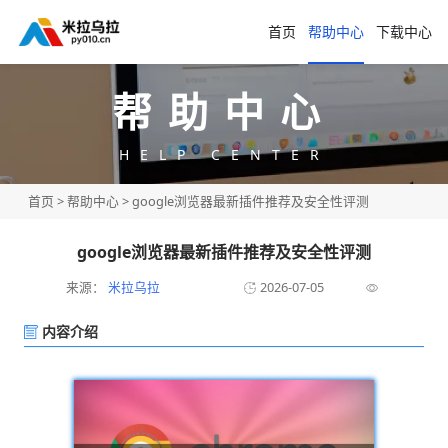
首页
帮助中心
下载中心
帮助中心
HELP CENTER
首页
>
帮助中心
> google浏览器最新插件推荐及安全性评测
google浏览器最新插件推荐及安全性评测
来源：
米拉乌拉
2026-07-05
内容介绍