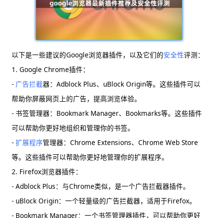
以下是一些建议的Google浏览器插件，以及它们的
安全性
评测：
1. Google Chrome插件：
-
广告拦截
器：Adblock Plus、uBlock Origin等。这些插件可以
帮助你屏蔽网页上的广告，提高浏览体验。
- 书签管理器：Bookmark Manager、Bookmarks等。这些插件
可以帮助你更好地组织和管理你的书签。
-
扩展程序
管理器：Chrome Extensions、Chrome Web Store
等。这些插件可以帮助你更好地管理你的扩展程序。
2. Firefox浏览器插件：
- Adblock Plus：与Chrome类似，是一个广告拦截器插件。
- uBlock Origin：一个轻量级的广告拦截器，适用于Firefox。
- Bookmark Manager：一个书签管理器插件，可以帮助你更好