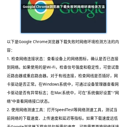
以下是Google Chrome浏览器下载失败时网络环境检测方法的内
容：
1. 检查网络连接状态：查看设备上的网络图标，确认是否已连接
到网络。如果使用的是Wi-Fi，检查信号强度和稳定性，可尝试靠
近路由器或重启路由器。对于有线连接，检查网线是否插好，网
卡驱动是否正常。在Windows系统中，可通过设备管理器查看网
卡驱动是否有异常标志；在Mac系统中，可在“系统偏好设置”-“网
络”中查看网络接口状态。
2. 使用网络测速工具：打开SpeedTest等网络测速工具，测试当
前网络的下载速度、上传速度和延迟等指标。如果下载速度远低
于Google浏览器下载安装包所需的速度，可能需要更换网络环境