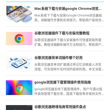
Mac系统下载与安装google Chrome浏览器指南
Mac系统下下载与安装Google Chrome浏览器指
南，讲解操作步骤和实用技巧，帮助用户高效完
成安装并优化浏览器使用体验。
谷歌浏览器插件下载与安装完整教程
谷歌浏览器插件下载与安装操作可快速获取所需
扩展。教程详细解析操作方法和技巧，帮助用户
轻松安装插件。
谷歌浏览器背单词插件哪个好用
谷歌浏览器背单词扩展通过将记忆训练嵌入浏览
流程，可实现碎片化时间的高效利用。本文深度
对比多款辅助利器的记忆算法与词库适配度，助
您锁定高效语言训练方案。
google浏览器下载管理插件使用指南
google浏览器支持下载管理插件，用户可通过插
件高效管理下载任务，提高下载效率并保持文件
安全有序。
谷歌浏览器跨境电商常用插件盘点