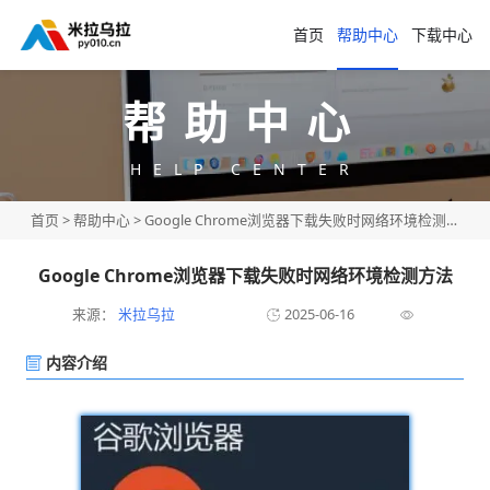
首页
帮助中心
下载中心
帮助中心
HELP CENTER
首页
>
帮助中心
> Google Chrome浏览器下载失败时网络环境检测方法
Google Chrome浏览器下载失败时网络环境检测方法
来源：
米拉乌拉
2025-06-16
内容介绍