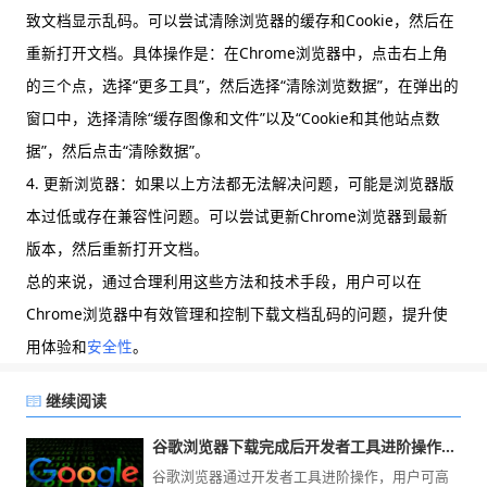
致文档显示乱码。可以尝试清除浏览器的缓存和Cookie，然后在
重新打开文档。具体操作是：在Chrome浏览器中，点击右上角
的三个点，选择“更多工具”，然后选择“清除浏览数据”，在弹出的
窗口中，选择清除“缓存图像和文件”以及“Cookie和其他站点数
据”，然后点击“清除数据”。
4. 更新浏览器：如果以上方法都无法解决问题，可能是浏览器版
本过低或存在兼容性问题。可以尝试更新Chrome浏览器到最新
版本，然后重新打开文档。
总的来说，通过合理利用这些方法和技术手段，用户可以在
Chrome浏览器中有效管理和控制下载文档乱码的问题，提升使
用体验和
安全性
。
继续阅读
谷歌浏览器下载完成后开发者工具进阶操作教程
谷歌浏览器通过开发者工具进阶操作，用户可高