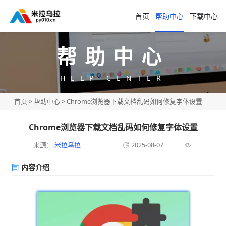
首页
帮助中心
下载中心
帮助中心
HELP CENTER
首页
>
帮助中心
> Chrome浏览器下载文档乱码如何修复字体设置
Chrome浏览器下载文档乱码如何修复字体设置
来源：
米拉乌拉
2025-08-07
内容介绍