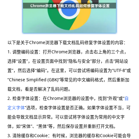
以下是关于Chrome浏览器下载文档乱码修复字体设置的内容：
1. 调整编码设置：打开Chrome浏览器，点击右上角的三个点，
选择“设置”，在设置页面中找到“隐私与安全”部分，点击“网站设
置”，然后选择“编码”。在这里，可以尝试将编码设置为“UTF-8”或
“Chinese Simplified (GBK)”等常见的中文编码格式，然后重新加
载文档，看是否解决了乱码问题。
2. 检查字体设置：在Chrome浏览器的设置中，找到“外观”或“
自
定义字体
”选项，检查字体设置是否正确。如果字体设置不当，可
能会导致文档显示异常。可以尝试将字体设置为常用的中文字
体，如“宋体”、“黑体”等，然后保存设置并重新打开文档。
3. 清除缓存和Cookie：有时候，浏览器的缓存和Cookie可能会导