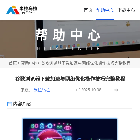
首页
帮助中心
下载中心
帮助中心
HELP CENTER
首页
>
帮助中心
> 谷歌浏览器下载加速与网络优化操作技巧完整教程
谷歌浏览器下载加速与网络优化操作技巧完整教程
来源：
米拉乌拉
2025-10-08
内容介绍