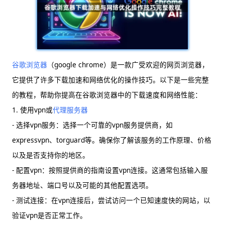
谷歌浏览器
（google chrome）是一款广受欢迎的网页浏览器，
它提供了许多下载加速和网络优化的操作技巧。以下是一些完整
的教程，帮助你提高在谷歌浏览器中的下载速度和网络性能：
1. 使用vpn或
代理服务器
- 选择vpn服务：选择一个可靠的vpn服务提供商，如
expressvpn、torguard等。确保你了解该服务的工作原理、价格
以及是否支持你的地区。
- 配置vpn：按照提供商的指南设置vpn连接。这通常包括输入服
务器地址、端口号以及可能的其他配置选项。
- 测试连接：在vpn连接后，尝试访问一个已知速度快的网站，以
验证vpn是否正常工作。