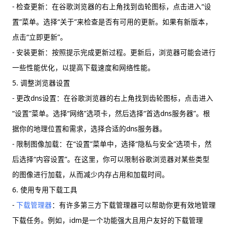
- 检查更新：在谷歌浏览器的右上角找到齿轮图标，点击进入“设
置”菜单。选择“关于”来检查是否有可用的更新。如果有新版本，
点击“立即更新”。
- 安装更新：按照提示完成更新过程。更新后，浏览器可能会进行
一些性能优化，以提高下载速度和网络性能。
5. 调整浏览器设置
- 更改dns设置：在谷歌浏览器的右上角找到齿轮图标，点击进入
“设置”菜单。选择“网络”选项卡，然后选择“首选dns服务器”。根
据你的地理位置和需求，选择合适的dns服务器。
- 限制图像加载：在“设置”菜单中，选择“隐私与安全”选项卡，然
后选择“内容设置”。在这里，你可以限制谷歌浏览器对某些类型
的图像进行加载，从而减少内存占用和加载时间。
6. 使用专用下载工具
-
下载管理器
：有许多第三方下载管理器可以帮助你更有效地管理
下载任务。例如，idm是一个功能强大且用户友好的下载管理