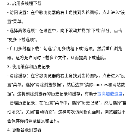
2. 启用多线程下载
- 访问设置：在谷歌浏览器的右上角找到齿轮图标，点击进入“设
置”菜单。
- 选择高级选项：在设置中，向下滚动并找到“下载”部分。点击
“更多下载选项”。
- 启用多线程下载：勾选“启用多线程下载”选项，然后重启浏览
器。这将允许同时下载多个文件，从而提高下载速度。
3. 使用缓存和历史记录
- 清除缓存：在谷歌浏览器的右上角找到齿轮图标，点击进入“设
置”菜单。选择“清除浏览数据”，然后选择“清除cookies和网站数
据”。这将删除浏览器的历史记录和缓存，有助于
提高加载速度
。
- 管理历史记录：在“设置”菜单中，选择“历史记录”，然后选择“自
动填充”。关闭“自动填充”，这样每次访问新页面时，浏览器就不
会保存你的登录信息和密码。
4. 更新谷歌浏览器