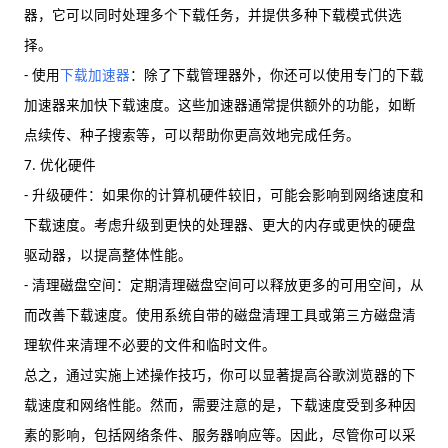
器，它可以同时处理多个下载任务，并提供多种下载模式供选
择。
- 使用
下载加速器
：除了下载管理器外，你还可以使用专门的下载
加速器来加快下载速度。这些加速器通常提供额外的功能，如断
点续传、种子搜索等，可以帮助你更高效地完成任务。
7. 优化硬件
- 升级硬件：如果你的计算机硬件较旧，可能会影响到网络速度和
下载速度。考虑升级到更快的处理器、更大的内存或更快的硬盘
驱动器，以提高整体性能。
- 清理磁盘空间：定期清理磁盘空间可以释放更多的可用空间，从
而改善下载速度。使用系统自带的磁盘清理工具或第三方磁盘清
理软件来清理不必要的文件和临时文件。
总之，通过实施上述操作技巧，你可以显著提高谷歌浏览器的下
载速度和网络性能。然而，需要注意的是，下载速度受到多种因
素的影响，包括网络条件、服务器响应等。因此，尽管你可以采