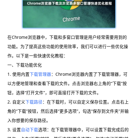
在Chrome浏览器中，下载和多窗口管理是用户经常需要用到的
功能。为了提高这些功能的使用效率，我们可以进行一些优化操
作。以下是一些快速优化教程：
一、下载功能优化
1. 使用内置
下载管理器
：Chrome浏览器内置了下载管理器，可
以方便地管理和查看下载的文件。点击浏览器右上角的“下载”按
钮，选择“打开文件”，即可直接打开下载的文件。
2. 自定义
下载路径
：在下载时，可以自定义保存位置。点击右上
角的“下载”按钮，然后选择“更多选项”，勾选“保存到文件夹”并输
入你想要的保存路径。
3. 设置
自动下载
选项：在下载管理器中，可以设置下载完成后的