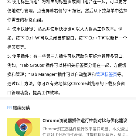
3. 使用标签页组：将相关的标签页或窗口组合在一起，可以更方
便地进行管理。点击屏幕右侧的“+”按钮，然后从下拉菜单中选择
你需要的标签页组。
4. 使用快捷键：熟悉并使用快捷键可以大大提高工作效率。例
如，按下`Ctrl+W`可以关闭当前窗口，按下`Ctrl+T`可以新建一个
标签页等。
5. 使用插件：有一些第三方插件可以帮助你更好地管理多窗口。
例如，“Tab Groups”插件可以将相关标签页分组在一起，方便切
换和管理；“Tab Manager”插件可以自动整理和
管理标签页
等。
通过以上方法，你可以有效地优化Chrome浏览器的下载及多窗
口管理功能，提高工作效率。
继续阅读
Chrome浏览器插件运行性能对比与优化建议
Chrome浏览器插件运行效率差异明显，本文通过
性能对比分析插件表现，并提供优化建议，帮助