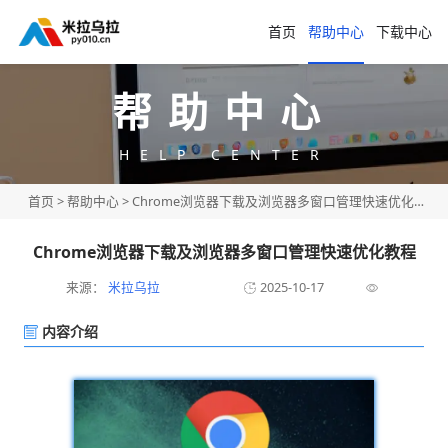
首页
帮助中心
下载中心
帮助中心
HELP CENTER
首页
>
帮助中心
> Chrome浏览器下载及浏览器多窗口管理快速优化教程
Chrome浏览器下载及浏览器多窗口管理快速优化教程
来源：
米拉乌拉
2025-10-17
内容介绍