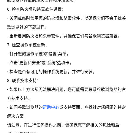
歌浏览器性能的垃圾文件和注册表项。
6. 检查防火墙和杀毒软件设置：
- 关闭或临时禁用您的防火墙和杀毒软件，以确保它们不会干扰谷
歌浏览器的下载过程。
- 重新启用防火墙和杀毒软件，并确保它们与谷歌浏览器兼容。
7. 检查操作系统更新：
- 打开您的操作系统的“设置”菜单。
- 点击“更新和安全”或“系统”选项卡。
- 检查是否有可用的操作系统更新，并进行安装。
8. 联系技术支持：
- 如果以上方法都无法解决问题，您可能需要联系谷歌浏览器的官
方技术支持。
- 访问谷歌浏览器的
帮助中心
或支持页面，查找针对您问题的特定
解决方案。
请注意，在进行任何操作之前，请确保您了解相关的风险和后