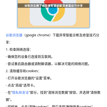
谷歌浏览器
（google chrome）下载异常智能诊断及修复技巧分
享：
1. 检查网络连接：
- 确保您的设备已连接到互联网。
- 尝试重启路由器或调制解调器，以解决可能的网络问题。
2. 清除缓存和cookies：
- 打开谷歌浏览器的“设置”菜单。
- 点击“高级”选项卡。
- 在“
隐私和安全
”部分，找到“清除浏览数据”按钮，并选择“清除数
据”。
- 同样地，点击“清除cookies”，然后选择“删除所有cookies”。