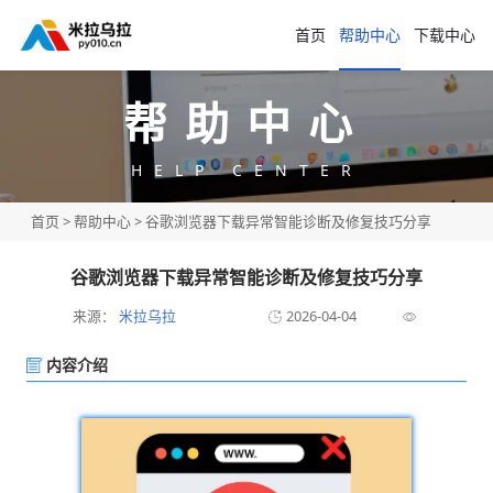
首页
帮助中心
下载中心
帮助中心
HELP CENTER
首页
>
帮助中心
> 谷歌浏览器下载异常智能诊断及修复技巧分享
谷歌浏览器下载异常智能诊断及修复技巧分享
来源：
米拉乌拉
2026-04-04
内容介绍