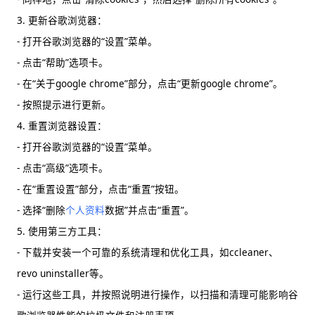
3. 更新谷歌浏览器：
- 打开谷歌浏览器的“设置”菜单。
- 点击“帮助”选项卡。
- 在“关于google chrome”部分，点击“更新google chrome”。
- 按照提示进行更新。
4. 重置浏览器设置：
- 打开谷歌浏览器的“设置”菜单。
- 点击“高级”选项卡。
- 在“重置设置”部分，点击“重置”按钮。
- 选择“删除
个人资料
数据”并点击“重置”。
5. 使用第三方工具：
- 下载并安装一个可靠的系统清理和优化工具，如ccleaner、
revo uninstaller等。
- 运行这些工具，并按照说明进行操作，以扫描和清理可能影响谷