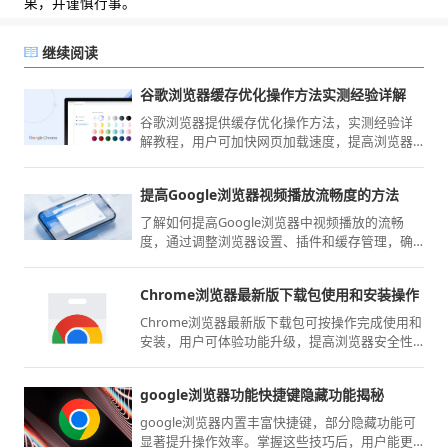
果，并谨慎行事。
继续阅读
谷歌浏览器缓存优化操作方法实测经验详解
谷歌浏览器提供缓存优化操作方法，实测经验详
解教程，用户可加快网页加载速度，提高浏览器
整体性能和使用体验。
提高Google浏览器视频播放流畅度的方法
了解如何提高Google浏览器中视频播放的流畅
度，通过调整浏览器设置、插件和缓存管理，确
保视频播放无卡顿、流畅观看。
Chrome浏览器最新版下载包使用和安装操作
Chrome浏览器最新版下载包可按操作完成使用和
安装，用户可体验功能升级，提高浏览器安全性
和运行效率，同时优化办公和浏览体验。
google浏览器功能快捷键隐藏功能揭秘
google浏览器内置丰富快捷键，部分隐藏功能可
显著提升操作效率。掌握这些技巧后，用户能更