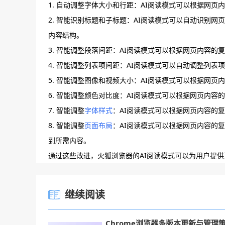
1. 自动调整字体大小和行距：AI阅读模式可以根据网
2. 智能识别标题和子标题：AI阅读模式可以自动识别
内容结构。
3. 智能调整段落间距：AI阅读模式可以根据网页内容
4. 智能调整列表项间距：AI阅读模式可以自动调整列
5. 智能调整图像和视频大小：AI阅读模式可以根据网
6. 智能调整颜色对比度：AI阅读模式可以根据网页内
7. 智能调整
字体样式
：AI阅读模式可以根据网页内容的
8. 智能调整
页面布局
：AI阅读模式可以根据网页内容的
到所需内容。
通过这些改进，火狐浏览器的AI阅读模式可以为用户提
继续阅读
Chrome浏览器多版本更新与管理