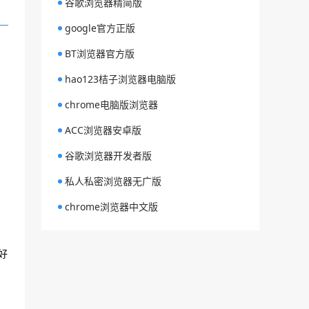
谷歌浏览器精简版
google官方正版
BT浏览器官方版
hao123桔子浏览器电脑版
chrome电脑版浏览器
ACC浏览器安卓版
谷歌浏览器开发者版
私人私密浏览器无广版
chrome浏览器中文版
好