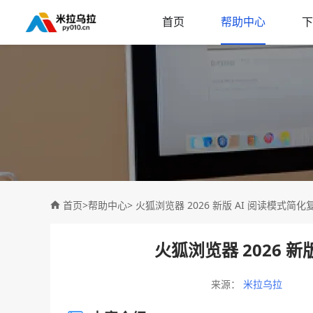
首页
帮助中心
下
首页
>
帮助中心
> 火狐浏览器 2026 新版 AI 阅读模式简
火狐浏览器 2026 
来源：
米拉乌拉