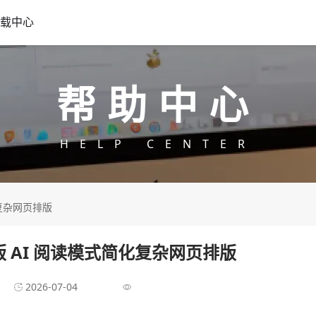
载中心
帮助中心
HELP CENTER
化复杂网页排版
新版 AI 阅读模式简化复杂网页排版
2026-07-04