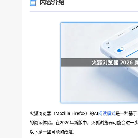
内容介绍
火狐浏览器（Mozilla Firefox）的AI
阅读模式
是一种基于
的阅读体验。在2026年新版中，火狐浏览器可能会进一
以下是一些可能的改进：