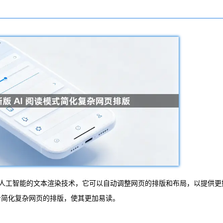
人工智能的文本渲染技术，它可以自动调整网页的排版和布局，以提供更
步简化复杂网页的排版，使其更加易读。