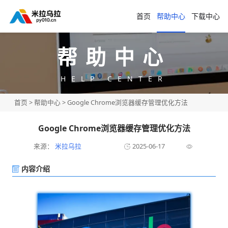
首页
帮助中心
下载中心
帮助中心
HELP CENTER
首页
>
帮助中心
> Google Chrome浏览器缓存管理优化方法
Google Chrome浏览器缓存管理优化方法
来源：
米拉乌拉
2025-06-17
内容介绍