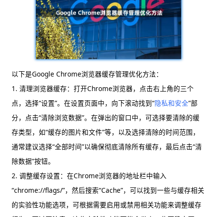
以下是Google Chrome浏览器缓存管理优化方法：
1. 清理浏览器缓存：打开Chrome浏览器，点击右上角的三个
点，选择“设置”。在设置页面中，向下滚动找到“
隐私和安全
”部
分，点击“清除浏览数据”。在弹出的窗口中，可选择要清除的缓
存类型，如“缓存的图片和文件”等，以及选择清除的时间范围，
通常建议选择“全部时间”以确保彻底清除所有缓存，最后点击“清
除数据”按钮。
2. 调整缓存设置：在Chrome浏览器的地址栏中输入
“chrome://flags/”，然后搜索“Cache”，可以找到一些与缓存相关
的实验性功能选项，可根据需要启用或禁用相关功能来调整缓存