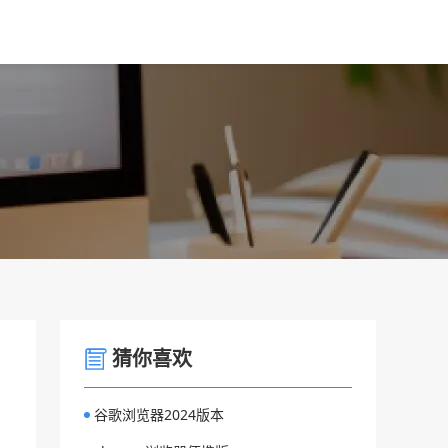
猜你喜欢
谷歌浏览器2024版本