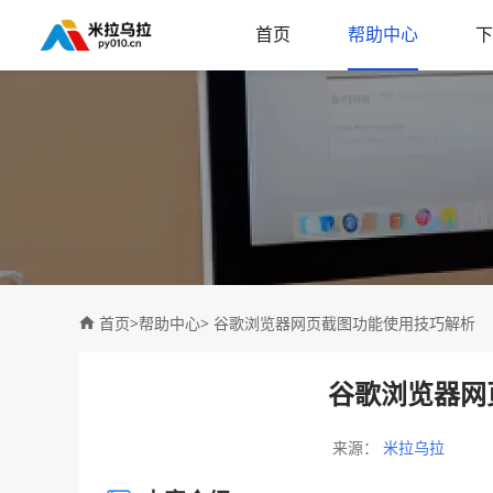
首页
帮助中心
下
首页
>
帮助中心
> 谷歌浏览器网页截图功能使用技巧解析
谷歌浏览器网
来源：
米拉乌拉