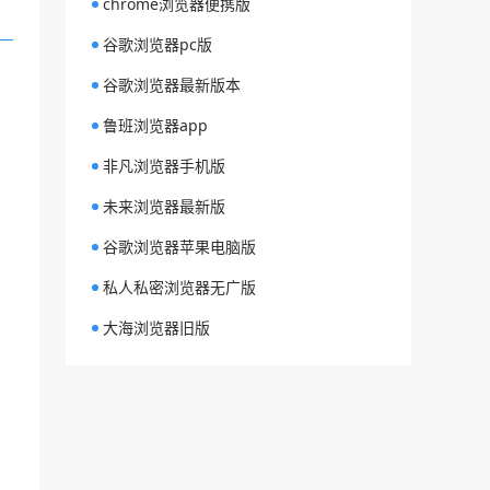
chrome浏览器便携版
谷歌浏览器pc版
谷歌浏览器最新版本
鲁班浏览器app
非凡浏览器手机版
未来浏览器最新版
谷歌浏览器苹果电脑版
私人私密浏览器无广版
大海浏览器旧版