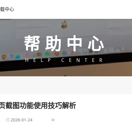
载中心
帮助中心
HELP CENTER
页截图功能使用技巧解析
2026-01-24