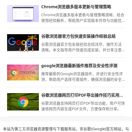
Chrome浏览器多版本更新与管理策略
Chrome浏览器多版本更新与管理策略清晰，结合
使用经验解析，帮助用户实现版本共存与功能优
化。
谷歌浏览器官方包快速安装操作经验总结
谷歌浏览器官方包安装经验总结详尽，操作方法
清晰。本文指导用户快速完成安装，并分享注意
事项，确保浏览器安全稳定运行并高效使用。
google浏览器最新插件推荐及安全性评测
推荐最新的Google浏览器插件，并进行安全性评
测，帮助用户选择可靠插件，确保浏览器的安全
性和最佳性能。
谷歌浏览器网页打印PDF导出操作技巧实用教程
谷歌浏览器支持网页打印PDF导出功能，用户可快
速将网页内容生成PDF文件，方便保存和分享。
本站为第三方浏览器资源整理与下载服务站，非谷歌(Google)官方网站，与