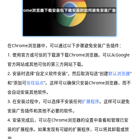
在Chrome浏览器中，可以通过以下步骤避免安装广告插件：
1. 使用官方或可信的下载源下载Chrome浏览器。可以从Google
官方网站或其他可信的第三方网站下载。
2. 安装时选择“自定义软件安装”，然后取消勾选“创建
默认浏览器
”
和“添加可
信任站点
”。这样可以确保只安装Chrome浏览器，而不
会自动安装其他软件。
3. 在安装过程中，可以选择不安装任何
扩展程序
。这样可以避免
安装广告插件和其他不必要的软件。
4. 安装完成后，可以在Chrome浏览器的设置中查看和管理已安
装的扩展程序。如果发现有可疑的扩展程序，可以将其卸载或禁
用。