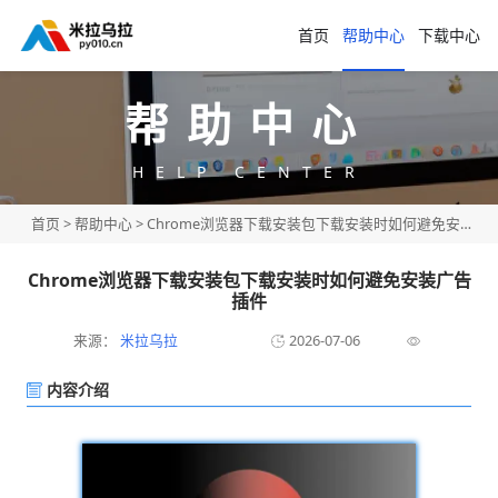
首页
帮助中心
下载中心
帮助中心
HELP CENTER
首页
>
帮助中心
> Chrome浏览器下载安装包下载安装时如何避免安装广告插件
Chrome浏览器下载安装包下载安装时如何避免安装广告
插件
来源：
米拉乌拉
2026-07-06
内容介绍