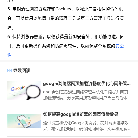
5. 定期清理浏览器缓存和Cookies，以减少广告插件的访问机
会。可以使用浏览器自带的清理工具或第三方清理工具进行清
理。
6. 保持浏览器更新，以便获得最新的安全补丁和功能改进。同
时，及时更新操作系统和防病毒软件，以确保整个系统的
安全
性
。
继续阅读
google浏览器网页加载流畅度优化与网络管理技巧
google浏览器通过网络管理与优化手段提升网页
加载流畅度，分享实用技巧帮助用户改善浏览体
验。
如何提高google浏览器的网页渲染效果
通过设置和优化Google浏览器，提升网页渲染效
果，减少加载时间，确保网页图像、文本和元素
呈现更流畅，优化浏览器性能。